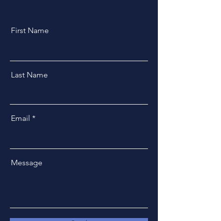
First Name
Last Name
Email
Message